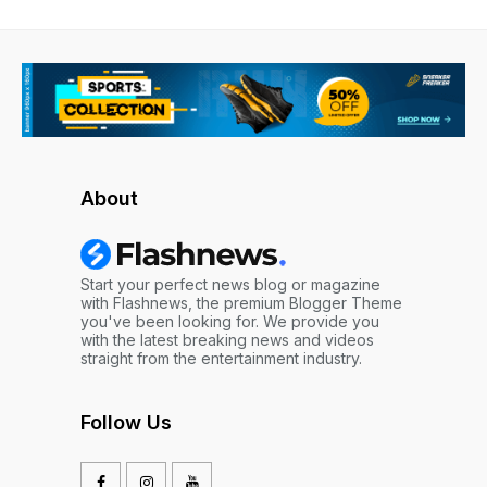
About
Start your perfect news blog or magazine
with Flashnews, the premium Blogger Theme
you've been looking for. We provide you
with the latest breaking news and videos
straight from the entertainment industry.
Follow Us