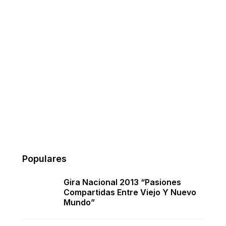
Populares
Gira Nacional 2013 “Pasiones
Compartidas Entre Viejo Y Nuevo
Mundo”