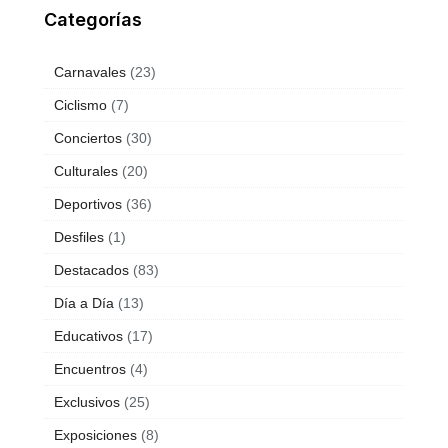
Categorías
Carnavales
(23)
Ciclismo
(7)
Conciertos
(30)
Culturales
(20)
Deportivos
(36)
Desfiles
(1)
Destacados
(83)
Día a Día
(13)
Educativos
(17)
Encuentros
(4)
Exclusivos
(25)
Exposiciones
(8)