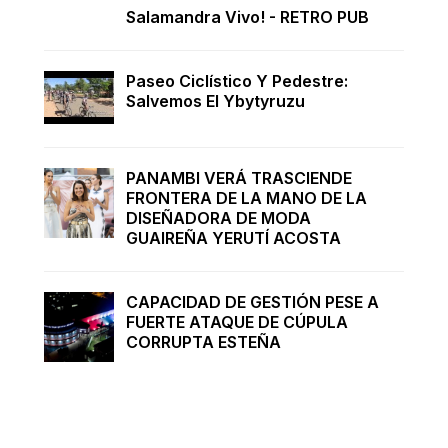
Salamandra Vivo! - RETRO PUB
Paseo Ciclístico Y Pedestre:
Salvemos El Ybytyruzu
PANAMBI VERÁ TRASCIENDE
FRONTERA DE LA MANO DE LA
DISEÑADORA DE MODA
GUAIREÑA YERUTÍ ACOSTA
CAPACIDAD DE GESTIÓN PESE A
FUERTE ATAQUE DE CÚPULA
CORRUPTA ESTEÑA