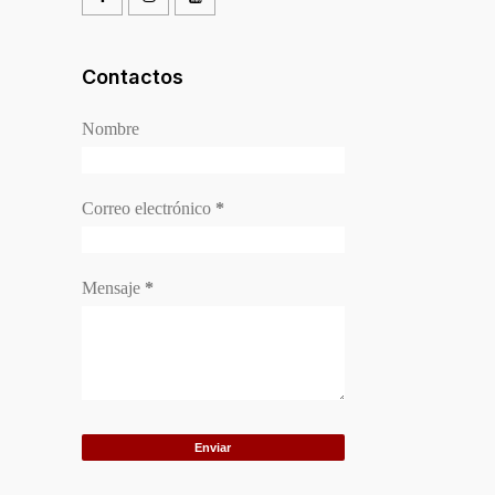
Contactos
Nombre
Correo electrónico
*
Mensaje
*