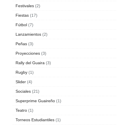
Festivales
(2)
Fiestas
(17)
Fútbol
(7)
Lanzamientos
(2)
Peñas
(3)
Proyecciones
(3)
Rally del Guaira
(3)
Rugby
(1)
Slider
(4)
Sociales
(21)
Superprime Guaireño
(1)
Teatro
(1)
Torneos Estudiantiles
(1)