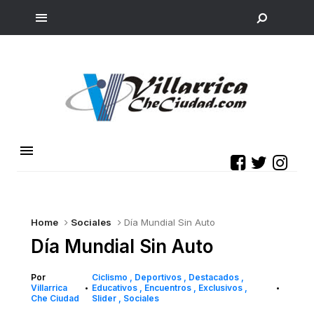
Home
Sociales
Día Mundial Sin Auto
Día Mundial Sin Auto
Por
Ciclismo
Deportivos
Destacados
Villarrica
Educativos
Encuentros
Exclusivos
•
•
Che Ciudad
Slider
Sociales