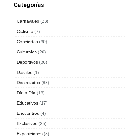
Categorías
Carnavales
(23)
Ciclismo
(7)
Conciertos
(30)
Culturales
(20)
Deportivos
(36)
Desfiles
(1)
Destacados
(83)
Día a Día
(13)
Educativos
(17)
Encuentros
(4)
Exclusivos
(25)
Exposiciones
(8)