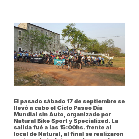
El pasado sábado 17 de septiembre se
llevó a cabo el Ciclo Paseo Día
Mundial sin Auto, organizado por
Natural Bike Sport y Specialized. La
salida fué a las 15:00hs. frente al
local de Natural, al final se realizaron