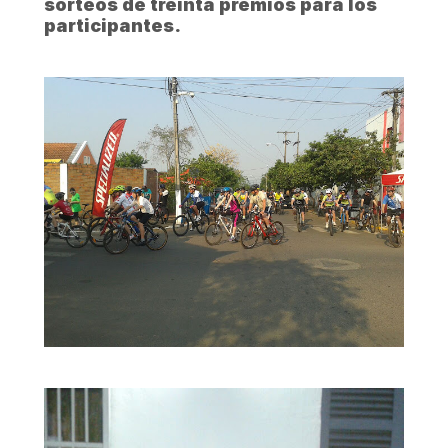
sorteos de treinta premios para los
participantes.