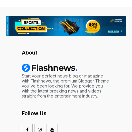
About
Start your perfect news blog or magazine
with Flashnews, the premium Blogger Theme
you've been looking for. We provide you
with the latest breaking news and videos
straight from the entertainment industry.
Follow Us