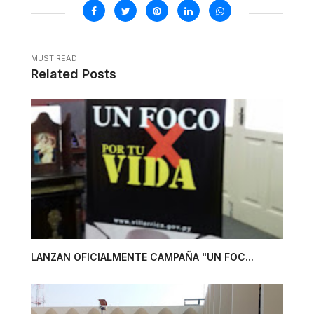
MUST READ
Related Posts
LANZAN OFICIALMENTE CAMPAÑA "UN FOC...