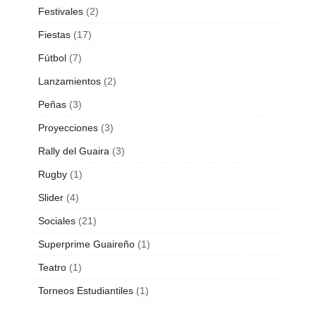
Festivales
(2)
Fiestas
(17)
Fútbol
(7)
Lanzamientos
(2)
Peñas
(3)
Proyecciones
(3)
Rally del Guaira
(3)
Rugby
(1)
Slider
(4)
Sociales
(21)
Superprime Guaireño
(1)
Teatro
(1)
Torneos Estudiantiles
(1)