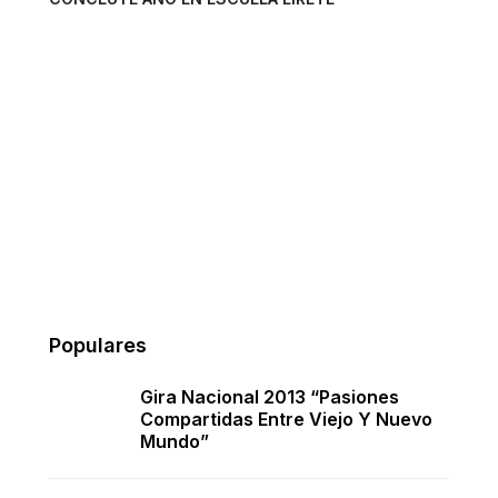
Populares
Gira Nacional 2013 “Pasiones
Compartidas Entre Viejo Y Nuevo
Mundo”