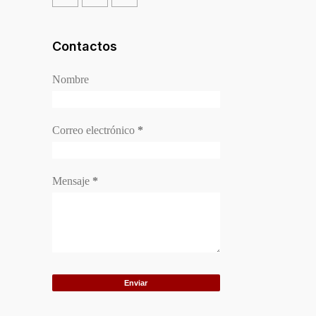
Contactos
Nombre
Correo electrónico
*
Mensaje
*