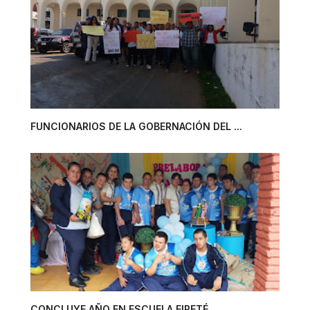
FUNCIONARIOS DE LA GOBERNACIÓN DEL ...
CONCLUYE AÑO EN ESCUELA EIRETÉ