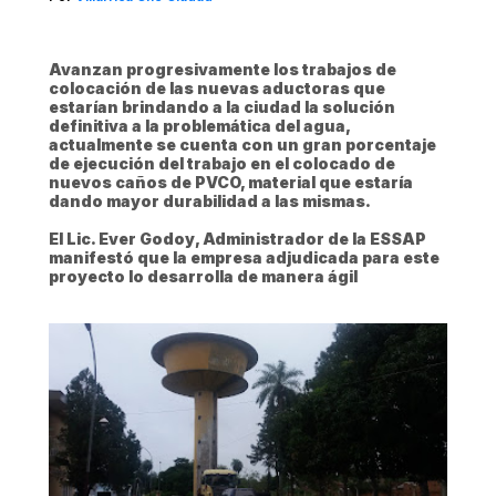
Avanzan progresivamente los trabajos de
colocación de las nuevas aductoras que
estarían brindando a la ciudad la solución
definitiva a la problemática del agua,
actualmente se cuenta con un gran porcentaje
de ejecución del trabajo en el colocado de
nuevos caños de PVCO, material que estaría
dando mayor durabilidad a las mismas.
El Lic. Ever Godoy, Administrador de la ESSAP
manifestó que la empresa adjudicada para este
proyecto lo desarrolla de manera ágil