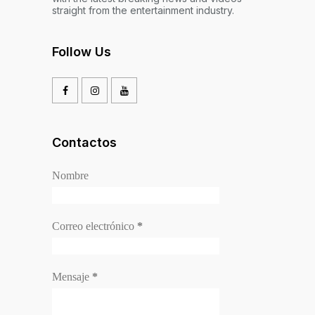
straight from the entertainment industry.
Follow Us
Contactos
Nombre
Correo electrónico
*
Mensaje
*