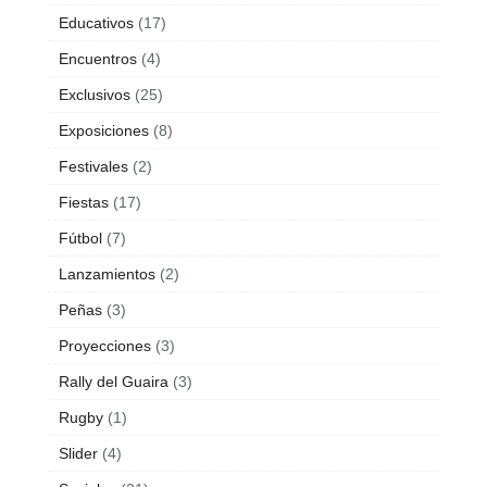
Educativos
(17)
Encuentros
(4)
Exclusivos
(25)
Exposiciones
(8)
Festivales
(2)
Fiestas
(17)
Fútbol
(7)
Lanzamientos
(2)
Peñas
(3)
Proyecciones
(3)
Rally del Guaira
(3)
Rugby
(1)
Slider
(4)