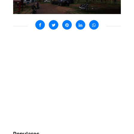
Populares