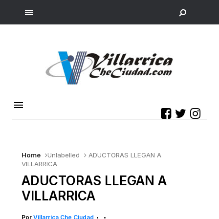
Home
Unlabelled
ADUCTORAS LLEGAN A
VILLARRICA
ADUCTORAS LLEGAN A
VILLARRICA
Por
Villarrica Che Ciudad
•
•