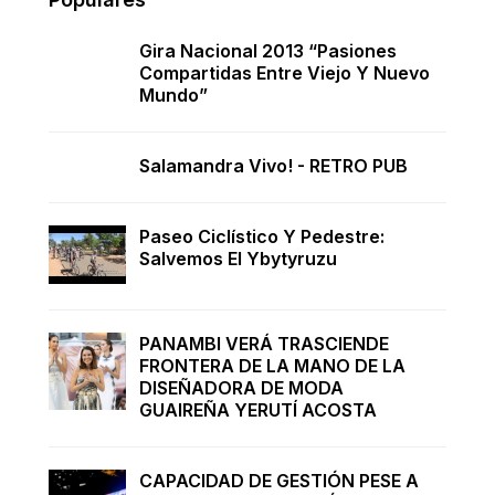
Gira Nacional 2013 “Pasiones
Compartidas Entre Viejo Y Nuevo
Mundo”
Salamandra Vivo! - RETRO PUB
Paseo Ciclístico Y Pedestre:
Salvemos El Ybytyruzu
PANAMBI VERÁ TRASCIENDE
FRONTERA DE LA MANO DE LA
DISEÑADORA DE MODA
GUAIREÑA YERUTÍ ACOSTA
CAPACIDAD DE GESTIÓN PESE A