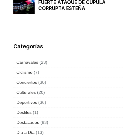
FUERTE ATAQUE DE CÚPULA
CORRUPTA ESTEÑA
Categorías
Carnavales
(23)
Ciclismo
(7)
Conciertos
(30)
Culturales
(20)
Deportivos
(36)
Desfiles
(1)
Destacados
(83)
Día a Día
(13)