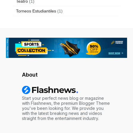
Teatro
(1)
Torneos Estudiantiles
(1)
About
Start your perfect news blog or magazine
with Flashnews, the premium Blogger Theme
you've been looking for. We provide you
with the latest breaking news and videos
straight from the entertainment industry.