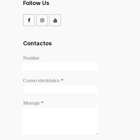
Follow Us
Contactos
Nombre
Correo electrónico
*
Mensaje
*