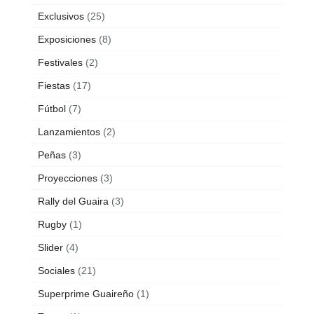
Exclusivos
(25)
Exposiciones
(8)
Festivales
(2)
Fiestas
(17)
Fútbol
(7)
Lanzamientos
(2)
Peñas
(3)
Proyecciones
(3)
Rally del Guaira
(3)
Rugby
(1)
Slider
(4)
Sociales
(21)
Superprime Guaireño
(1)