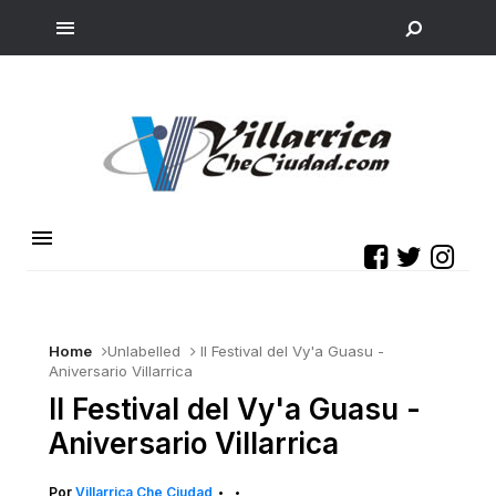
Home
Unlabelled
II Festival del Vy'a Guasu -
Aniversario Villarrica
II Festival del Vy'a Guasu -
Aniversario Villarrica
Por
Villarrica Che Ciudad
•
•