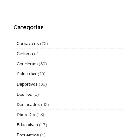
Categorías
Carnavales
(23)
Ciclismo
(7)
Conciertos
(30)
Culturales
(20)
Deportivos
(36)
Desfiles
(1)
Destacados
(83)
Día a Día
(13)
Educativos
(17)
Encuentros
(4)