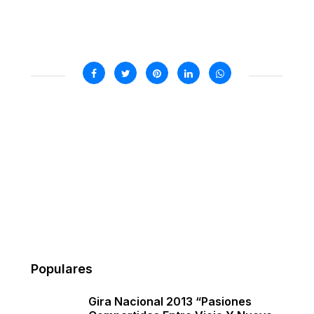
Populares
Gira Nacional 2013 “Pasiones