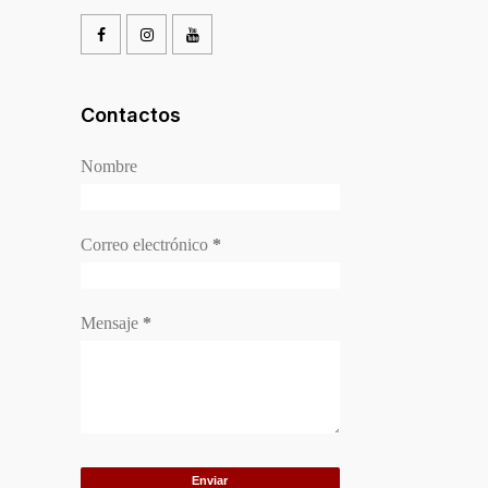
Contactos
Nombre
Correo electrónico
*
Mensaje
*