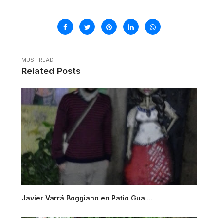
MUST READ
Related Posts
Javier Varrá Boggiano en Patio Gua ...