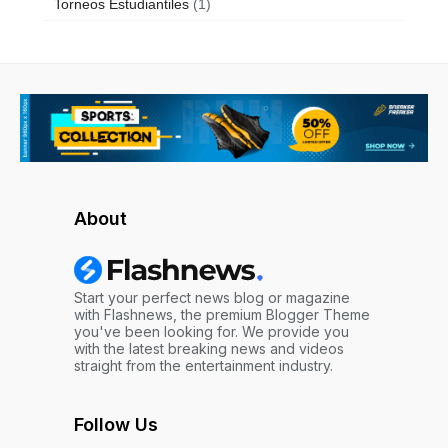
Torneos Estudiantiles
(1)
About
Start your perfect news blog or magazine
with Flashnews, the premium Blogger Theme
you've been looking for. We provide you
with the latest breaking news and videos
straight from the entertainment industry.
Follow Us