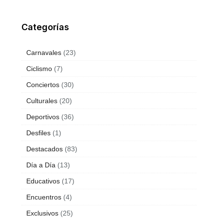
Categorías
Carnavales
(23)
Ciclismo
(7)
Conciertos
(30)
Culturales
(20)
Deportivos
(36)
Desfiles
(1)
Destacados
(83)
Día a Día
(13)
Educativos
(17)
Encuentros
(4)
Exclusivos
(25)