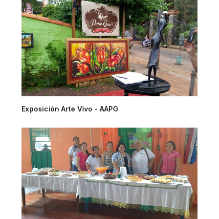
Exposición Arte Vivo - AAPG