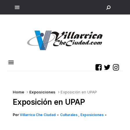
Home
Exposiciones
Exposición en UPAP
Exposición en UPAP
Por
Villarrica Che Ciudad
Culturales
Exposiciones
•
•