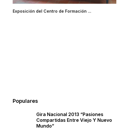
Exposición del Centro de Formación ...
Populares
Gira Nacional 2013 “Pasiones
Compartidas Entre Viejo Y Nuevo
Mundo”