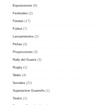
Exposiciones
(8)
Festivales
(2)
Fiestas
(17)
Fútbol
(7)
Lanzamientos
(2)
Peñas
(3)
Proyecciones
(3)
Rally del Guaira
(3)
Rugby
(1)
Slider
(4)
Sociales
(21)
Superprime Guaireño
(1)
Teatro
(1)